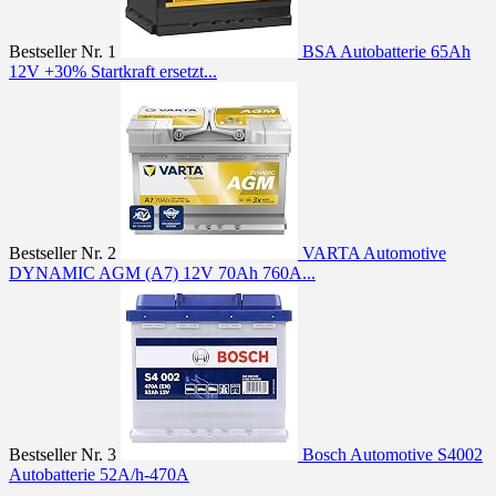
Bestseller Nr. 1
BSA Autobatterie 65Ah
12V +30% Startkraft ersetzt...
Bestseller Nr. 2
VARTA Automotive
DYNAMIC AGM (A7) 12V 70Ah 760A...
Bestseller Nr. 3
Bosch Automotive S4002
Autobatterie 52A/h-470A