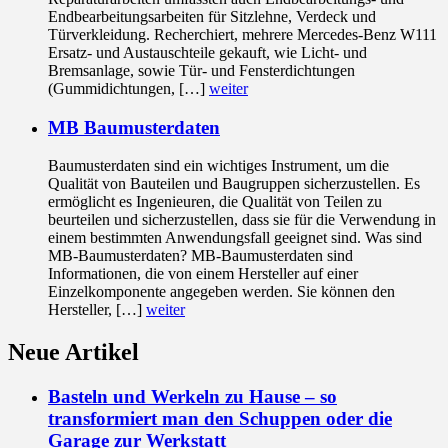
Endbearbeitungsarbeiten für Sitzlehne, Verdeck und
Türverkleidung. Recherchiert, mehrere Mercedes-Benz W111
Ersatz- und Austauschteile gekauft, wie Licht- und
Bremsanlage, sowie Tür- und Fensterdichtungen
(Gummidichtungen, […]
weiter
MB Baumusterdaten
Baumusterdaten sind ein wichtiges Instrument, um die
Qualität von Bauteilen und Baugruppen sicherzustellen. Es
ermöglicht es Ingenieuren, die Qualität von Teilen zu
beurteilen und sicherzustellen, dass sie für die Verwendung in
einem bestimmten Anwendungsfall geeignet sind. Was sind
MB-Baumusterdaten? MB-Baumusterdaten sind
Informationen, die von einem Hersteller auf einer
Einzelkomponente angegeben werden. Sie können den
Hersteller, […]
weiter
Neue Artikel
Basteln und Werkeln zu Hause – so
transformiert man den Schuppen oder die
Garage zur Werkstatt