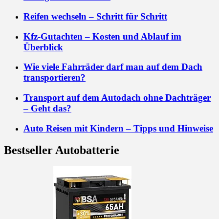
Reifen wechseln – Schritt für Schritt
Kfz-Gutachten – Kosten und Ablauf im
Überblick
Wie viele Fahrräder darf man auf dem Dach
transportieren?
Transport auf dem Autodach ohne Dachträger
– Geht das?
Auto Reisen mit Kindern – Tipps und Hinweise
Bestseller Autobatterie