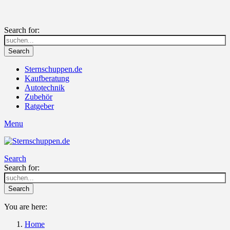
Search for:
Search
Sternschuppen.de
Kaufberatung
Autotechnik
Zubehör
Ratgeber
Menu
Search
Search for:
Search
You are here:
Home