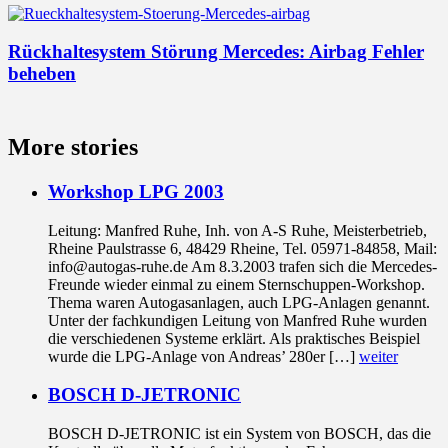
Rückhaltesystem Störung Mercedes: Airbag Fehler
beheben
More stories
Workshop LPG 2003
Leitung: Manfred Ruhe, Inh. von A-S Ruhe, Meisterbetrieb,
Rheine Paulstrasse 6, 48429 Rheine, Tel. 05971-84858, Mail:
info@autogas-ruhe.de Am 8.3.2003 trafen sich die Mercedes-
Freunde wieder einmal zu einem Sternschuppen-Workshop.
Thema waren Autogasanlagen, auch LPG-Anlagen genannt.
Unter der fachkundigen Leitung von Manfred Ruhe wurden
die verschiedenen Systeme erklärt. Als praktisches Beispiel
wurde die LPG-Anlage von Andreas’ 280er […]
weiter
BOSCH D-JETRONIC
BOSCH D-JETRONIC ist ein System von BOSCH, das die