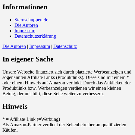
Informationen
Sternschuppen.de
Die Autoren
Impressum
Datenschutzerklärung
Die Autoren
|
Impressum
|
Datenschutz
In eigener Sache
Unsere Webseite finanziert sich durch platzierte Werbeanzeigen und
sogenannten Affiliate Links (Produktlinks). Diese sind mit einem *
oder einem Hinweis auf Amazon verlinkt. Durch das Anklicken der
Produktlinks bzw. Werbeanzeigen verdienen wir einen kleinen
Betrag, der uns hilft, diese Seite weiter zu verbessern.
Hinweis
* = Afilliate-Link (=Werbung)
Als Amazon-Partner verdient der Seitenbetreiber an qualifizierten
Käufen.