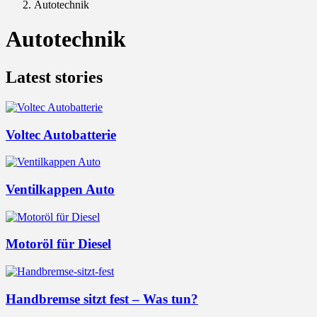
Autotechnik
Autotechnik
Latest stories
Voltec Autobatterie
Ventilkappen Auto
Motoröl für Diesel
Handbremse sitzt fest – Was tun?