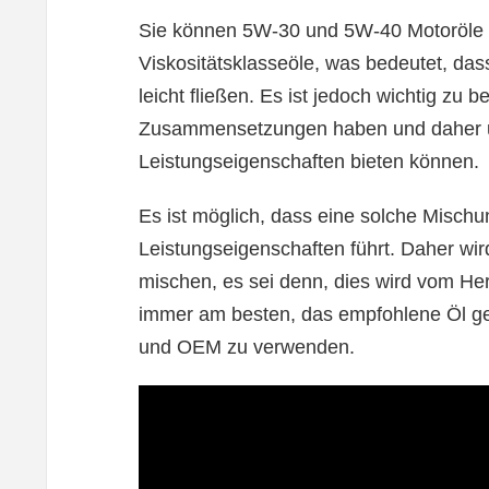
Sie können 5W-30 und 5W-40 Motoröle 
Viskositätsklasseöle, was bedeutet, das
leicht fließen. Es ist jedoch wichtig zu 
Zusammensetzungen haben und daher un
Leistungseigenschaften bieten können.
Es ist möglich, dass eine solche Misch
Leistungseigenschaften führt. Daher wir
mischen, es sei denn, dies wird vom Her
immer am besten, das empfohlene Öl ge
und OEM zu verwenden.