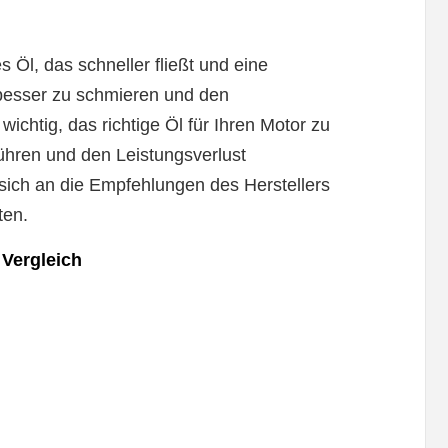
 Öl, das schneller fließt und eine
 besser zu schmieren und den
 wichtig, das richtige Öl für Ihren Motor zu
ühren und den Leistungsverlust
 sich an die Empfehlungen des Herstellers
ten.
 Vergleich