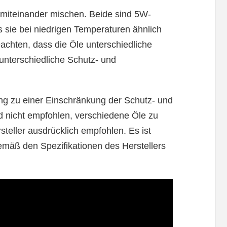
miteinander mischen. Beide sind 5W-
s sie bei niedrigen Temperaturen ähnlich
beachten, dass die Öle unterschiedliche
terschiedliche Schutz- und
ung zu einer Einschränkung der Schutz- und
d nicht empfohlen, verschiedene Öle zu
steller ausdrücklich empfohlen. Es ist
mäß den Spezifikationen des Herstellers