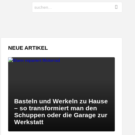
Search
for:
NEUE ARTIKEL
Basteln und Werkeln zu Hause
– so transformiert man den
Schuppen oder die Garage zur
Werkstatt