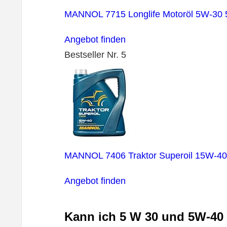
MANNOL 7715 Longlife Motoröl 5W-30 5
Angebot finden
Bestseller Nr. 5
MANNOL 7406 Traktor Superoil 15W-40 M
Angebot finden
Kann ich 5 W 30 und 5W-40