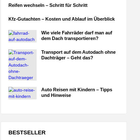
Reifen wechseln – Schritt für Schritt
Kfz-Gutachten – Kosten und Ablauf im Überblick
Wie viele Fahrräder darf man auf
dem Dach transportieren?
Transport auf dem Autodach ohne
Dachträger – Geht das?
Auto Reisen mit Kindern – Tipps
und Hinweise
BESTSELLER