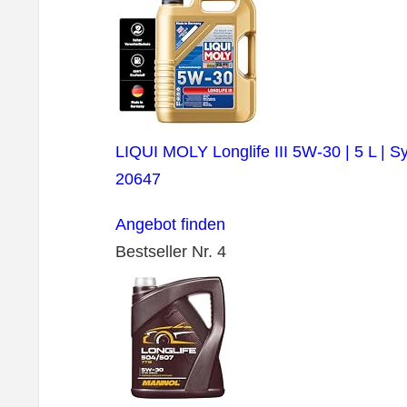
LIQUI MOLY Longlife III 5W-30 | 5 L | Sy
20647
Angebot finden
Bestseller Nr. 4