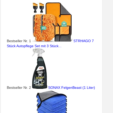
Bestseller Nr. 1
STRHAGO 7
Stück Autopflege Set mit 3 Stück...
Bestseller Nr. 2
SONAX FelgenBeast (1 Liter)