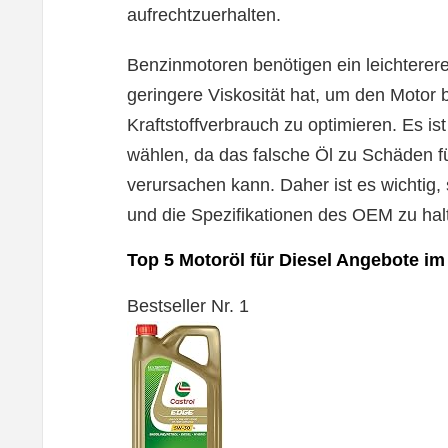
aufrechtzuerhalten.
Benzinmotoren benötigen ein leichtereres
geringere Viskosität hat, um den Motor
Kraftstoffverbrauch zu optimieren. Es ist
wählen, da das falsche Öl zu Schäden f
verursachen kann. Daher ist es wichtig,
und die Spezifikationen des OEM zu hal
Top 5 Motoröl für Diesel Angebote im
Bestseller Nr. 1