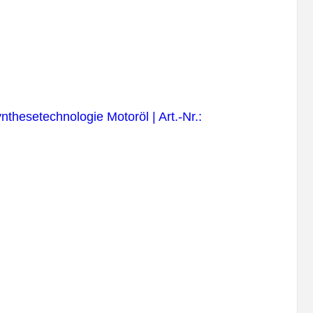
nthesetechnologie Motoröl | Art.-Nr.: