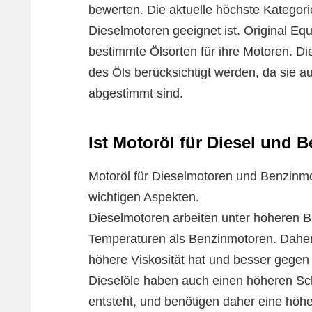
bewerten. Die aktuelle höchste Kategori
Dieselmotoren geeignet ist. Original E
bestimmte Ölsorten für ihre Motoren. D
des Öls berücksichtigt werden, da sie a
abgestimmt sind.
Ist Motoröl für Diesel und B
Motoröl für Dieselmotoren und Benzinmot
wichtigen Aspekten.
Dieselmotoren arbeiten unter höheren 
Temperaturen als Benzinmotoren. Daher 
höhere Viskosität hat und besser gegen
Dieselöle haben auch einen höheren Sch
entsteht, und benötigen daher eine höhe