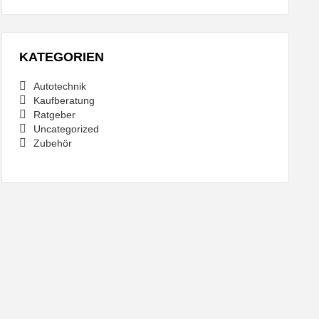
KATEGORIEN
Autotechnik
Kaufberatung
Ratgeber
Uncategorized
Zubehör