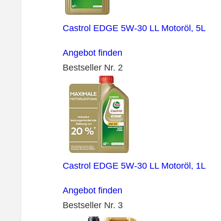
Castrol EDGE 5W-30 LL Motoröl, 5L
Angebot finden
Bestseller Nr. 2
Castrol EDGE 5W-30 LL Motoröl, 1L
Angebot finden
Bestseller Nr. 3