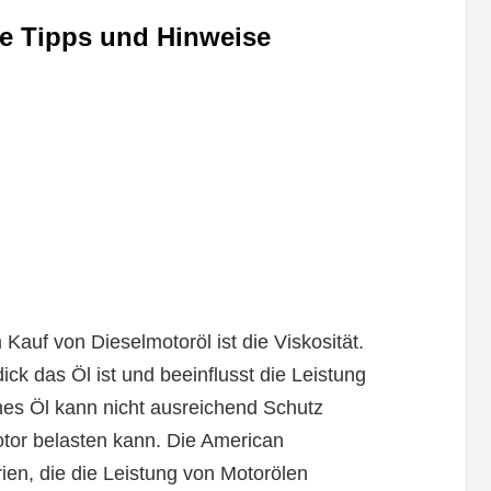
ge Tipps und Hinweise
Kauf von Dieselmotoröl ist die Viskosität.
ick das Öl ist und beeinflusst die Leistung
es Öl kann nicht ausreichend Schutz
otor belasten kann. Die American
rien, die die Leistung von Motorölen