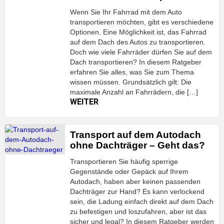
Wenn Sie Ihr Fahrrad mit dem Auto
transportieren möchten, gibt es verschiedene
Optionen. Eine Möglichkeit ist, das Fahrrad
auf dem Dach des Autos zu transportieren.
Doch wie viele Fahrräder dürfen Sie auf dem
Dach transportieren? In diesem Ratgeber
erfahren Sie alles, was Sie zum Thema
wissen müssen. Grundsätzlich gilt: Die
maximale Anzahl an Fahrrädern, die […]
WEITER
Transport auf dem Autodach
ohne Dachträger – Geht das?
Transportieren Sie häufig sperrige
Gegenstände oder Gepäck auf Ihrem
Autodach, haben aber keinen passenden
Dachträger zur Hand? Es kann verlockend
sein, die Ladung einfach direkt auf dem Dach
zu befestigen und loszufahren, aber ist das
sicher und legal? In diesem Ratgeber werden