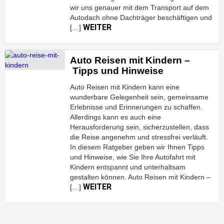
wir uns genauer mit dem Transport auf dem
Autodach ohne Dachträger beschäftigen und
WEITER
[…]
Auto Reisen mit Kindern –
Tipps und Hinweise
Auto Reisen mit Kindern kann eine
wunderbare Gelegenheit sein, gemeinsame
Erlebnisse und Erinnerungen zu schaffen.
Allerdings kann es auch eine
Herausforderung sein, sicherzustellen, dass
die Reise angenehm und stressfrei verläuft.
In diesem Ratgeber geben wir Ihnen Tipps
und Hinweise, wie Sie Ihre Autofahrt mit
Kindern entspannt und unterhaltsam
gestalten können. Auto Reisen mit Kindern –
WEITER
[…]