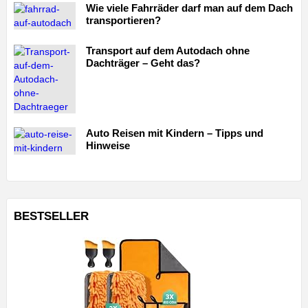
Wie viele Fahrräder darf man auf dem Dach
transportieren?
Transport auf dem Autodach ohne
Dachträger – Geht das?
Auto Reisen mit Kindern – Tipps und
Hinweise
BESTSELLER