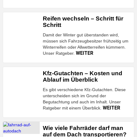
Reifen wechseln – Schritt für
Schritt
Damit der Winter gut überstanden wird,
müssen sich Fahrzeugbesitzer frühzeitig um
Winterreifen oder Allwetterreifen kümmern.
WEITER
Unser Ratgeber.
Kfz-Gutachten – Kosten und
Ablauf im Überblick
Es gibt verschiedene Kfz-Gutachten. Diese
unterscheiden sich im Grund der
Begutachtung und auch im Inhalt. Unser
WEITER
Ratgeber mit einem Überblick.
Wie viele Fahrräder darf man
auf dem Dach transportieren?