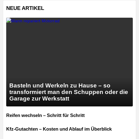
NEUE ARTIKEL
Basteln und Werkeln zu Hause – so
transformiert man den Schuppen oder die
Garage zur Werkstatt
Reifen wechseln – Schritt für Schritt
Kfz-Gutachten – Kosten und Ablauf im Überblick