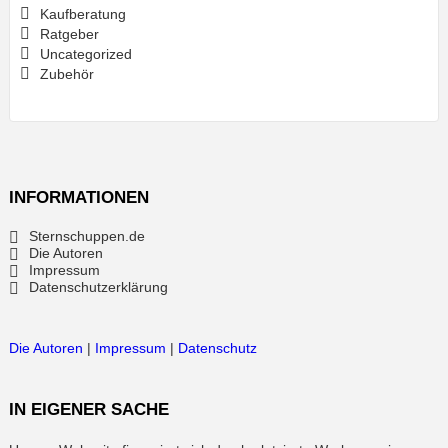
Kaufberatung
Ratgeber
Uncategorized
Zubehör
INFORMATIONEN
Sternschuppen.de
Die Autoren
Impressum
Datenschutzerklärung
Die Autoren
|
Impressum
|
Datenschutz
IN EIGENER SACHE