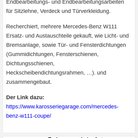
Endbearbeitungs- und Endbearbeitungsarbeiten
für Sitzlehne, Verdeck und Türverkleidung.
Recherchiert, mehrere Mercedes-Benz W111
Ersatz- und Austauschteile gekauft, wie Licht- und
Bremsanlage, sowie Tür- und Fensterdichtungen
(Gummidichtungen, Fensterschienen,
Dichtungsschienen,
Heckscheibendichtungsrahmen, …). und
zusammengebaut.
Der Link dazu:
https://www.karosseriegarage.com/mercedes-
benz-w111-coupe/