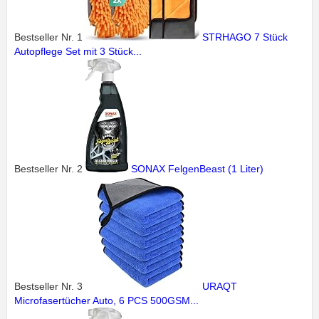
Bestseller Nr. 1
STRHAGO 7 Stück
Autopflege Set mit 3 Stück...
Bestseller Nr. 2
SONAX FelgenBeast (1 Liter)
Bestseller Nr. 3
URAQT
Microfasertücher Auto, 6 PCS 500GSM...