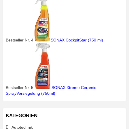
Bestseller Nr. 4
SONAX CockpitStar (750 ml)
Bestseller Nr. 5
SONAX Xtreme Ceramic
SprayVersiegelung (750ml)
KATEGORIEN
Autotechnik