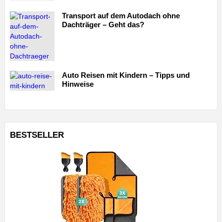
Transport auf dem Autodach ohne
Dachträger – Geht das?
Auto Reisen mit Kindern – Tipps und
Hinweise
BESTSELLER