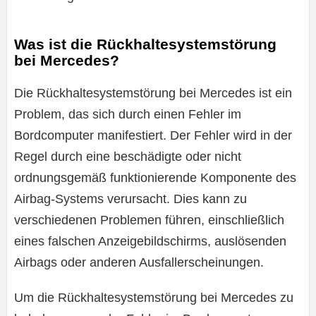
Was ist die Rückhaltesystemstörung
bei Mercedes?
Die Rückhaltesystemstörung bei Mercedes ist ein
Problem, das sich durch einen Fehler im
Bordcomputer manifestiert. Der Fehler wird in der
Regel durch eine beschädigte oder nicht
ordnungsgemäß funktionierende Komponente des
Airbag-Systems verursacht. Dies kann zu
verschiedenen Problemen führen, einschließlich
eines falschen Anzeigebildschirms, auslösenden
Airbags oder anderen Ausfallerscheinungen.
Um die Rückhaltesystemstörung bei Mercedes zu