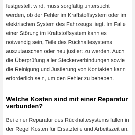
festgestellt wird, muss sorgfältig untersucht
werden, ob der Fehler im Kraftstoffsystem oder im
elektrischen System des Fahrzeugs liegt. Im Falle
einer Störung im Kraftstoffsystem kann es
notwendig sein, Teile des Rückhaltesystems
auszutauschen oder neu justiert zu werden. Auch
die Überprüfung aller Steckerverbindungen sowie
die Reinigung und Justierung von Kontakten kann
erforderlich sein, um den Fehler zu beheben.
Welche Kosten sind mit einer Reparatur
verbunden?
Bei einer Reparatur des Rückhaltesystems fallen in
der Regel Kosten für Ersatzteile und Arbeitszeit an.