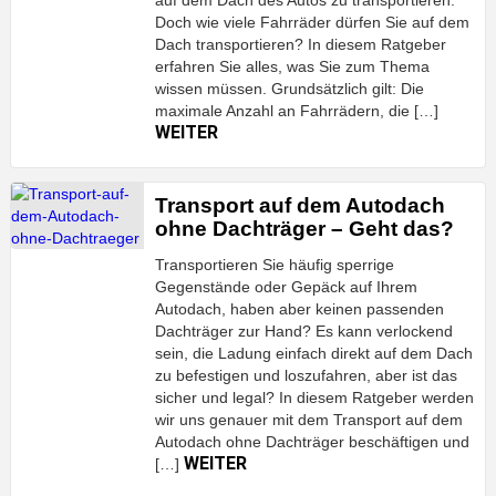
auf dem Dach des Autos zu transportieren.
Doch wie viele Fahrräder dürfen Sie auf dem
Dach transportieren? In diesem Ratgeber
erfahren Sie alles, was Sie zum Thema
wissen müssen. Grundsätzlich gilt: Die
maximale Anzahl an Fahrrädern, die […]
WEITER
Transport auf dem Autodach
ohne Dachträger – Geht das?
Transportieren Sie häufig sperrige
Gegenstände oder Gepäck auf Ihrem
Autodach, haben aber keinen passenden
Dachträger zur Hand? Es kann verlockend
sein, die Ladung einfach direkt auf dem Dach
zu befestigen und loszufahren, aber ist das
sicher und legal? In diesem Ratgeber werden
wir uns genauer mit dem Transport auf dem
Autodach ohne Dachträger beschäftigen und
WEITER
[…]