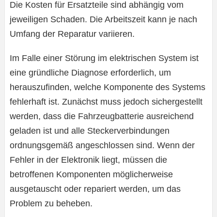
Die Kosten für Ersatzteile sind abhängig vom
jeweiligen Schaden. Die Arbeitszeit kann je nach
Umfang der Reparatur variieren.
Im Falle einer Störung im elektrischen System ist
eine gründliche Diagnose erforderlich, um
herauszufinden, welche Komponente des Systems
fehlerhaft ist. Zunächst muss jedoch sichergestellt
werden, dass die Fahrzeugbatterie ausreichend
geladen ist und alle Steckerverbindungen
ordnungsgemäß angeschlossen sind. Wenn der
Fehler in der Elektronik liegt, müssen die
betroffenen Komponenten möglicherweise
ausgetauscht oder repariert werden, um das
Problem zu beheben.