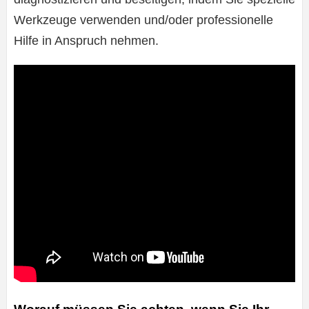
Werkzeuge verwenden und/oder professionelle
Hilfe in Anspruch nehmen.