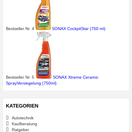
Bestseller Nr. 4
SONAX CockpitStar (750 ml)
Bestseller Nr. 5
SONAX Xtreme Ceramic
SprayVersiegelung (750ml)
KATEGORIEN
Autotechnik
Kaufberatung
Ratgeber