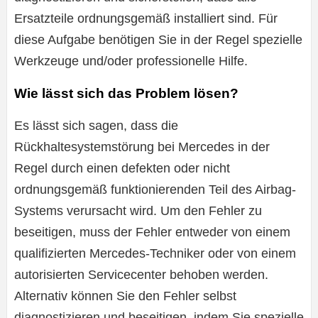
Ersatzteile ordnungsgemäß installiert sind. Für
diese Aufgabe benötigen Sie in der Regel spezielle
Werkzeuge und/oder professionelle Hilfe.
Wie lässt sich das Problem lösen?
Es lässt sich sagen, dass die
Rückhaltesystemstörung bei Mercedes in der
Regel durch einen defekten oder nicht
ordnungsgemäß funktionierenden Teil des Airbag-
Systems verursacht wird. Um den Fehler zu
beseitigen, muss der Fehler entweder von einem
qualifizierten Mercedes-Techniker oder von einem
autorisierten Servicecenter behoben werden.
Alternativ können Sie den Fehler selbst
diagnostizieren und beseitigen, indem Sie spezielle