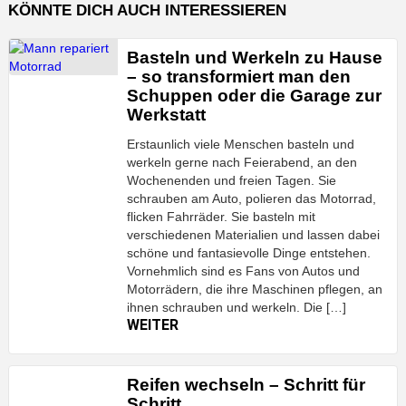
KÖNNTE DICH AUCH INTERESSIEREN
Basteln und Werkeln zu Hause
– so transformiert man den
Schuppen oder die Garage zur
Werkstatt
Erstaunlich viele Menschen basteln und
werkeln gerne nach Feierabend, an den
Wochenenden und freien Tagen. Sie
schrauben am Auto, polieren das Motorrad,
flicken Fahrräder. Sie basteln mit
verschiedenen Materialien und lassen dabei
schöne und fantasievolle Dinge entstehen.
Vornehmlich sind es Fans von Autos und
Motorrädern, die ihre Maschinen pflegen, an
ihnen schrauben und werkeln. Die […]
WEITER
Reifen wechseln – Schritt für
Schritt