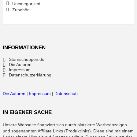
Uncategorized
Zubehör
INFORMATIONEN
Sternschuppen.de
Die Autoren
Impressum
Datenschutzerklärung
Die Autoren
|
Impressum
|
Datenschutz
IN EIGENER SACHE
Unsere Webseite finanziert sich durch platzierte Werbeanzeigen
und sogenannten Affiliate Links (Produktlinks). Diese sind mit einem