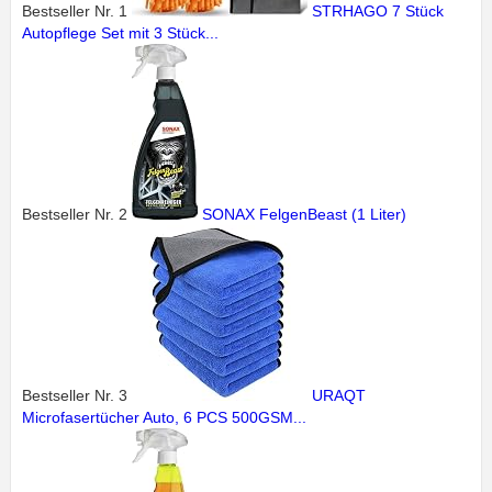
Bestseller Nr. 1
STRHAGO 7 Stück
Autopflege Set mit 3 Stück...
Bestseller Nr. 2
SONAX FelgenBeast (1 Liter)
Bestseller Nr. 3
URAQT
Microfasertücher Auto, 6 PCS 500GSM...