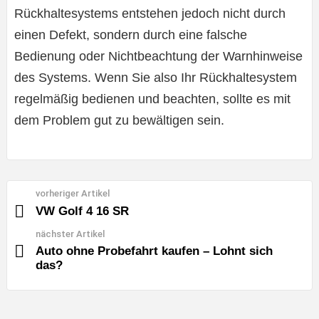
Rückhaltesystems entstehen jedoch nicht durch
einen Defekt, sondern durch eine falsche
Bedienung oder Nichtbeachtung der Warnhinweise
des Systems. Wenn Sie also Ihr Rückhaltesystem
regelmäßig bedienen und beachten, sollte es mit
dem Problem gut zu bewältigen sein.
vorheriger Artikel
See
more
VW Golf 4 16 SR
nächster Artikel
Auto ohne Probefahrt kaufen – Lohnt sich
das?