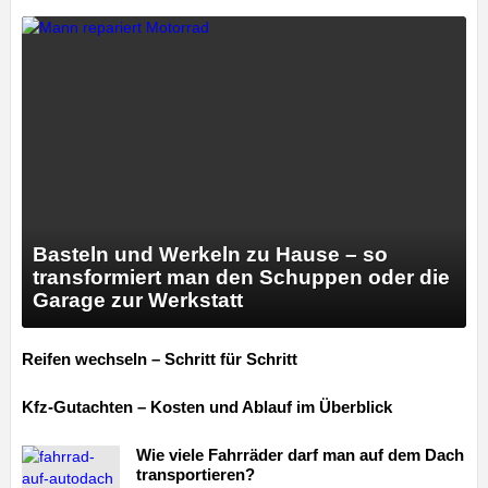
Basteln und Werkeln zu Hause – so
transformiert man den Schuppen oder die
Garage zur Werkstatt
Reifen wechseln – Schritt für Schritt
Kfz-Gutachten – Kosten und Ablauf im Überblick
Wie viele Fahrräder darf man auf dem Dach
transportieren?