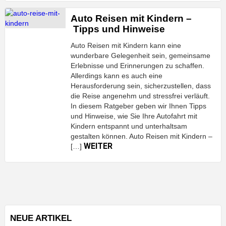
Auto Reisen mit Kindern –
Tipps und Hinweise
Auto Reisen mit Kindern kann eine
wunderbare Gelegenheit sein, gemeinsame
Erlebnisse und Erinnerungen zu schaffen.
Allerdings kann es auch eine
Herausforderung sein, sicherzustellen, dass
die Reise angenehm und stressfrei verläuft.
In diesem Ratgeber geben wir Ihnen Tipps
und Hinweise, wie Sie Ihre Autofahrt mit
Kindern entspannt und unterhaltsam
gestalten können. Auto Reisen mit Kindern –
WEITER
[…]
NEUE ARTIKEL