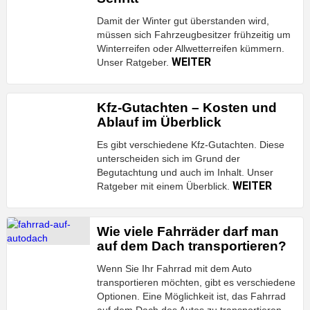
Damit der Winter gut überstanden wird,
müssen sich Fahrzeugbesitzer frühzeitig um
Winterreifen oder Allwetterreifen kümmern.
WEITER
Unser Ratgeber.
Kfz-Gutachten – Kosten und
Ablauf im Überblick
Es gibt verschiedene Kfz-Gutachten. Diese
unterscheiden sich im Grund der
Begutachtung und auch im Inhalt. Unser
WEITER
Ratgeber mit einem Überblick.
Wie viele Fahrräder darf man
auf dem Dach transportieren?
Wenn Sie Ihr Fahrrad mit dem Auto
transportieren möchten, gibt es verschiedene
Optionen. Eine Möglichkeit ist, das Fahrrad