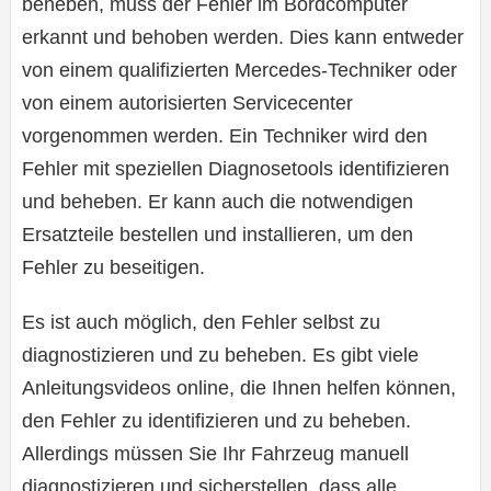
beheben, muss der Fehler im Bordcomputer
erkannt und behoben werden. Dies kann entweder
von einem qualifizierten Mercedes-Techniker oder
von einem autorisierten Servicecenter
vorgenommen werden. Ein Techniker wird den
Fehler mit speziellen Diagnosetools identifizieren
und beheben. Er kann auch die notwendigen
Ersatzteile bestellen und installieren, um den
Fehler zu beseitigen.
Es ist auch möglich, den Fehler selbst zu
diagnostizieren und zu beheben. Es gibt viele
Anleitungsvideos online, die Ihnen helfen können,
den Fehler zu identifizieren und zu beheben.
Allerdings müssen Sie Ihr Fahrzeug manuell
diagnostizieren und sicherstellen, dass alle