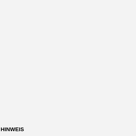
HINWEIS