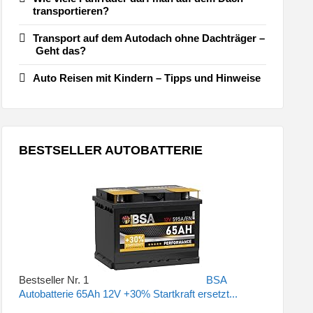
transportieren?
Transport auf dem Autodach ohne Dachträger –
Geht das?
Auto Reisen mit Kindern – Tipps und Hinweise
BESTSELLER AUTOBATTERIE
Bestseller Nr. 1
BSA
Autobatterie 65Ah 12V +30% Startkraft ersetzt...