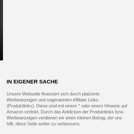
IN EIGENER SACHE
Unsere Webseite finanziert sich durch platzierte
Werbeanzeigen und sogenannten Affiliate Links
(Produktlinks). Diese sind mit einem * oder einem Hinweis auf
Amazon verlinkt. Durch das Anklicken der Produktlinks bzw.
Werbeanzeigen verdienen wir einen kleinen Betrag, der uns
hilft, diese Seite weiter zu verbessern.