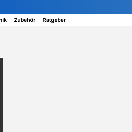
nik
Zubehör
Ratgeber