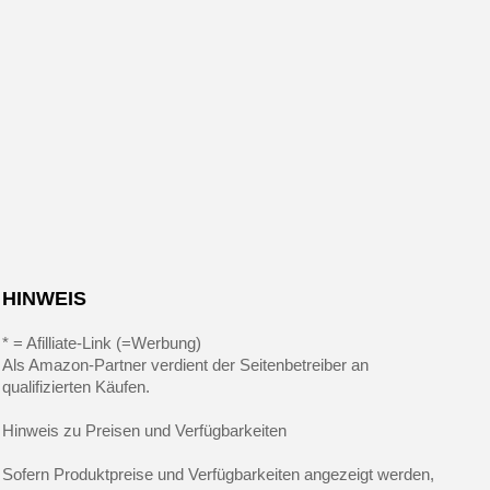
HINWEIS
* = Afilliate-Link (=Werbung)
Als Amazon-Partner verdient der Seitenbetreiber an
qualifizierten Käufen.
Hinweis zu Preisen und Verfügbarkeiten
Sofern Produktpreise und Verfügbarkeiten angezeigt werden,