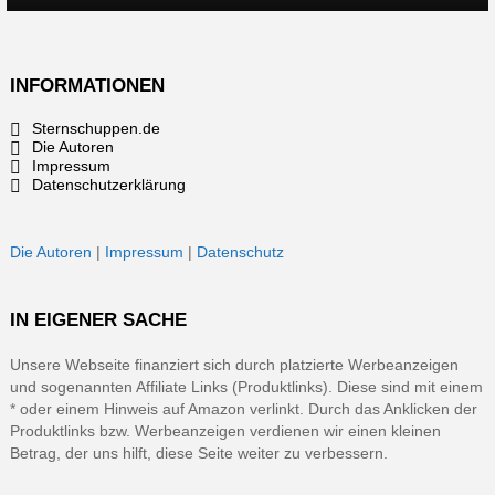
INFORMATIONEN
Sternschuppen.de
Die Autoren
Impressum
Datenschutzerklärung
Die Autoren
|
Impressum
|
Datenschutz
IN EIGENER SACHE
Unsere Webseite finanziert sich durch platzierte Werbeanzeigen
und sogenannten Affiliate Links (Produktlinks). Diese sind mit einem
* oder einem Hinweis auf Amazon verlinkt. Durch das Anklicken der
Produktlinks bzw. Werbeanzeigen verdienen wir einen kleinen
Betrag, der uns hilft, diese Seite weiter zu verbessern.