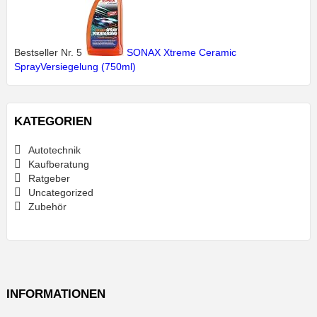
Bestseller Nr. 5
SONAX Xtreme Ceramic
SprayVersiegelung (750ml)
KATEGORIEN
Autotechnik
Kaufberatung
Ratgeber
Uncategorized
Zubehör
INFORMATIONEN