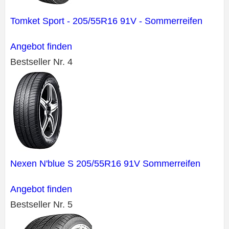
Tomket Sport - 205/55R16 91V - Sommerreifen
Angebot finden
Bestseller Nr. 4
Nexen N'blue S 205/55R16 91V Sommerreifen
Angebot finden
Bestseller Nr. 5