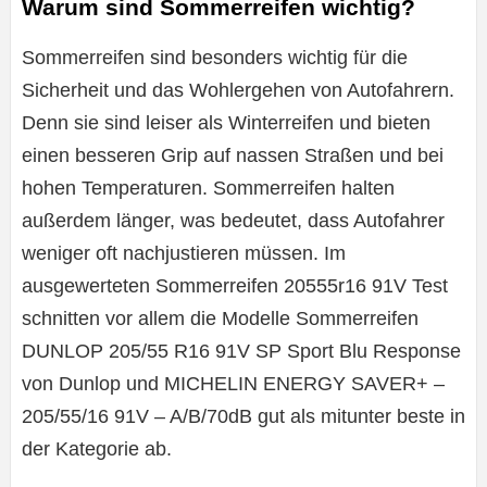
Warum sind Sommerreifen wichtig?
Sommerreifen sind besonders wichtig für die
Sicherheit und das Wohlergehen von Autofahrern.
Denn sie sind leiser als Winterreifen und bieten
einen besseren Grip auf nassen Straßen und bei
hohen Temperaturen. Sommerreifen halten
außerdem länger, was bedeutet, dass Autofahrer
weniger oft nachjustieren müssen. Im
ausgewerteten Sommerreifen 20555r16 91V Test
schnitten vor allem die Modelle Sommerreifen
DUNLOP 205/55 R16 91V SP Sport Blu Response
von Dunlop und MICHELIN ENERGY SAVER+ –
205/55/16 91V – A/B/70dB gut als mitunter beste in
der Kategorie ab.