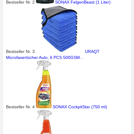
Bestseller Nr. 2
SONAX FelgenBeast (1 Liter)
Bestseller Nr. 3
URAQT
Microfasertücher Auto, 6 PCS 500GSM...
Bestseller Nr. 4
SONAX CockpitStar (750 ml)