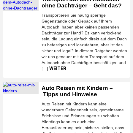
ohne Dachträger – Geht das?
Transportieren Sie häufig sperrige
Gegenstände oder Gepäck auf Ihrem
Autodach, haben aber keinen passenden
Dachträger zur Hand? Es kann verlockend
sein, die Ladung einfach direkt auf dem Dach
zu befestigen und loszufahren, aber ist das
sicher und legal? In diesem Ratgeber werden
wir uns genauer mit dem Transport auf dem
Autodach ohne Dachträger beschäftigen und
WEITER
[…]
Auto Reisen mit Kindern –
Tipps und Hinweise
Auto Reisen mit Kindern kann eine
wunderbare Gelegenheit sein, gemeinsame
Erlebnisse und Erinnerungen zu schaffen.
Allerdings kann es auch eine
Herausforderung sein, sicherzustellen, dass