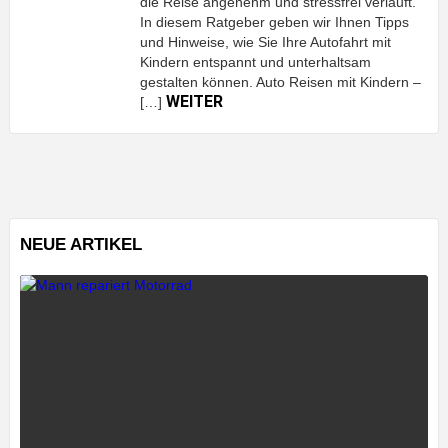
die Reise angenehm und stressfrei verläuft.
In diesem Ratgeber geben wir Ihnen Tipps
und Hinweise, wie Sie Ihre Autofahrt mit
Kindern entspannt und unterhaltsam
gestalten können. Auto Reisen mit Kindern –
WEITER
[…]
NEUE ARTIKEL