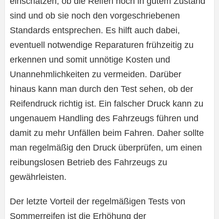
einschätzen, ob die Reifen noch in gutem Zustand
sind und ob sie noch den vorgeschriebenen
Standards entsprechen. Es hilft auch dabei,
eventuell notwendige Reparaturen frühzeitig zu
erkennen und somit unnötige Kosten und
Unannehmlichkeiten zu vermeiden. Darüber
hinaus kann man durch den Test sehen, ob der
Reifendruck richtig ist. Ein falscher Druck kann zu
ungenauem Handling des Fahrzeugs führen und
damit zu mehr Unfällen beim Fahren. Daher sollte
man regelmäßig den Druck überprüfen, um einen
reibungslosen Betrieb des Fahrzeugs zu
gewährleisten.
Der letzte Vorteil der regelmäßigen Tests von
Sommerreifen ist die Erhöhung der