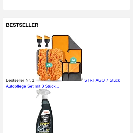
BESTSELLER
Bestseller Nr. 1
STRHAGO 7 Stück
Autopflege Set mit 3 Stück...