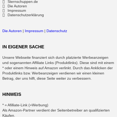
Sternschuppen.de
Die Autoren
Impressum
Datenschutzerklärung
Die Autoren
|
Impressum
|
Datenschutz
IN EIGENER SACHE
Unsere Webseite finanziert sich durch platzierte Werbeanzeigen
und sogenannten Affiliate Links (Produktlinks). Diese sind mit einem
* oder einem Hinweis auf Amazon verlinkt. Durch das Anklicken der
Produktlinks bzw. Werbeanzeigen verdienen wir einen kleinen
Betrag, der uns hilft, diese Seite weiter zu verbessern.
HINWEIS
* = Afilliate-Link (=Werbung)
Als Amazon-Partner verdient der Seitenbetreiber an qualifizierten
Käufen.