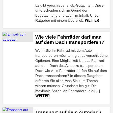
Es gibt verschiedene Kfz-Gutachten. Diese
unterscheiden sich im Grund der
Begutachtung und auch im Inhalt. Unser
WEITER
Ratgeber mit einem Überblick.
Wie viele Fahrräder darf man
auf dem Dach transportieren?
Wenn Sie Ihr Fahrrad mit dem Auto
transportieren möchten, gibt es verschiedene
Optionen. Eine Möglichkeit ist, das Fahrrad
auf dem Dach des Autos zu transportieren.
Doch wie viele Fahrräder dürfen Sie auf dem
Dach transportieren? In diesem Ratgeber
erfahren Sie alles, was Sie zum Thema
wissen müssen. Grundsätzlich gilt: Die
maximale Anzahl an Fahrrädern, die […]
WEITER
Transport auf dem Autodach