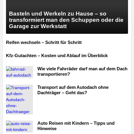
Basteln und Werkeln zu Hause – so
transformiert man den Schuppen oder die
Garage zur Werkstatt
Reifen wechseln – Schritt für Schritt
Kfz-Gutachten – Kosten und Ablauf im Überblick
Wie viele Fahrräder darf man auf dem Dach
transportieren?
Transport auf dem Autodach ohne
Dachträger – Geht das?
Auto Reisen mit Kindern – Tipps und
Hinweise