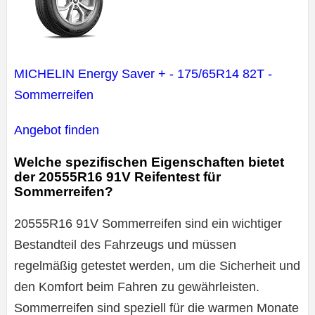
MICHELIN Energy Saver + - 175/65R14 82T -
Sommerreifen
Angebot finden
Welche spezifischen Eigenschaften bietet
der 20555R16 91V Reifentest für
Sommerreifen?
20555R16 91V Sommerreifen sind ein wichtiger
Bestandteil des Fahrzeugs und müssen
regelmäßig getestet werden, um die Sicherheit und
den Komfort beim Fahren zu gewährleisten.
Sommerreifen sind speziell für die warmen Monate