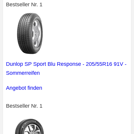
Bestseller Nr. 1
Dunlop SP Sport Blu Response - 205/55R16 91V -
Sommerreifen
Angebot finden
Bestseller Nr. 1