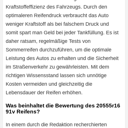
Kraftstoffeffizienz des Fahrzeugs. Durch den
optimaleren Reifendruck verbraucht das Auto
weniger Kraftstoff als bei falschem Druck und
somit spart man Geld bei jeder Tankfüllung. Es ist
daher ratsam, regelmäßige Tests von
Sommerreifen durchzuführen, um die optimale
Leistung des Autos zu erhalten und die Sicherheit
im Straßenverkehr zu gewährleisten. Mit dem
richtigen Wissensstand lassen sich unnötige
Kosten vermeiden und gleichzeitig die
Lebensdauer der Reifen erhöhen.
Was beinhaltet die Bewertung des 20555r16
91v Reifens?
In einem durch die Redaktion recherchierten