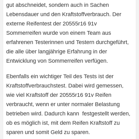
gut abschneidet, sondern auch in Sachen
Lebensdauer und den Kraftstoffverbrauch. Der
externe Reifentest der 20555r16 91v
Sommerreifen wurde von einem Team aus
erfahrenen Testerinnen und Testern durchgeführt,
die alle über langjährige Erfahrung in der
Entwicklung von Sommerreifen verfügen.
Ebenfalls ein wichtiger Teil des Tests ist der
Kraftstoffverbrauchstest. Dabei wird gemessen,
wie viel Kraftstoff der 20555r16 91v Reifen
verbraucht, wenn er unter normaler Belastung
betrieben wird. Dadurch kann festgestellt werden,
ob es möglich ist, mit dem Reifen Kraftstoff zu
sparen und somit Geld zu sparen.