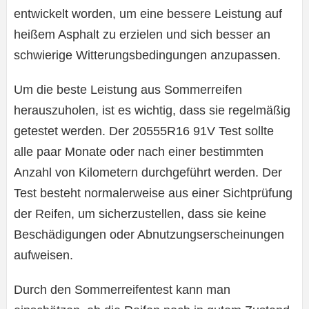
entwickelt worden, um eine bessere Leistung auf
heißem Asphalt zu erzielen und sich besser an
schwierige Witterungsbedingungen anzupassen.
Um die beste Leistung aus Sommerreifen
herauszuholen, ist es wichtig, dass sie regelmäßig
getestet werden. Der 20555R16 91V Test sollte
alle paar Monate oder nach einer bestimmten
Anzahl von Kilometern durchgeführt werden. Der
Test besteht normalerweise aus einer Sichtprüfung
der Reifen, um sicherzustellen, dass sie keine
Beschädigungen oder Abnutzungserscheinungen
aufweisen.
Durch den Sommerreifentest kann man