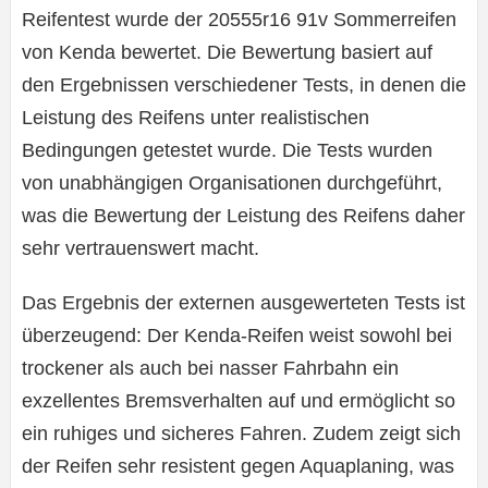
Reifentest wurde der 20555r16 91v Sommerreifen
von Kenda bewertet. Die Bewertung basiert auf
den Ergebnissen verschiedener Tests, in denen die
Leistung des Reifens unter realistischen
Bedingungen getestet wurde. Die Tests wurden
von unabhängigen Organisationen durchgeführt,
was die Bewertung der Leistung des Reifens daher
sehr vertrauenswert macht.
Das Ergebnis der externen ausgewerteten Tests ist
überzeugend: Der Kenda-Reifen weist sowohl bei
trockener als auch bei nasser Fahrbahn ein
exzellentes Bremsverhalten auf und ermöglicht so
ein ruhiges und sicheres Fahren. Zudem zeigt sich
der Reifen sehr resistent gegen Aquaplaning, was