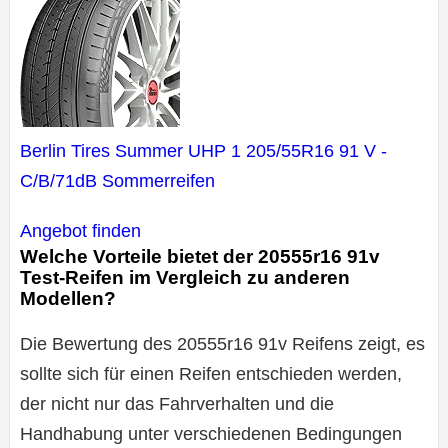
Berlin Tires Summer UHP 1 205/55R16 91 V -
C/B/71dB Sommerreifen
Angebot finden
Welche Vorteile bietet der 20555r16 91v
Test-Reifen im Vergleich zu anderen
Modellen?
Die Bewertung des 20555r16 91v Reifens zeigt, es
sollte sich für einen Reifen entschieden werden,
der nicht nur das Fahrverhalten und die
Handhabung unter verschiedenen Bedingungen