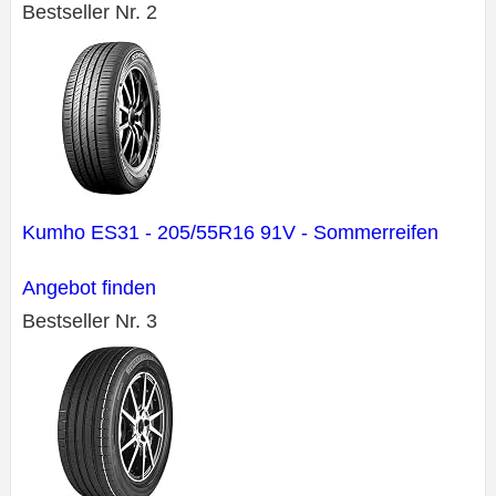
Bestseller Nr. 2
Kumho ES31 - 205/55R16 91V - Sommerreifen
Angebot finden
Bestseller Nr. 3