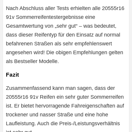
Nach Abschluss aller Tests erhielten alle 20555r16
91v Sommerreifentestergebnisse eine
Gesamtwertung von „sehr gut“ – was bedeutet,
dass dieser Reifentyp für den Einsatz auf normal
befahrenen Straßen als sehr empfehlenswert
angesehen wird! Die obigen Empfehlungen gelten
als Bestseller Modelle.
Fazit
Zusammenfassend kann man sagen, dass der
20555r16 91v Reifen ein sehr guter Sommerreifen
ist. Er bietet hervorragende Fahreigenschaften auf
trockener und nasser Straße und eine hohe
Laufleistung. Auch die Preis-/Leistungsverhältnis