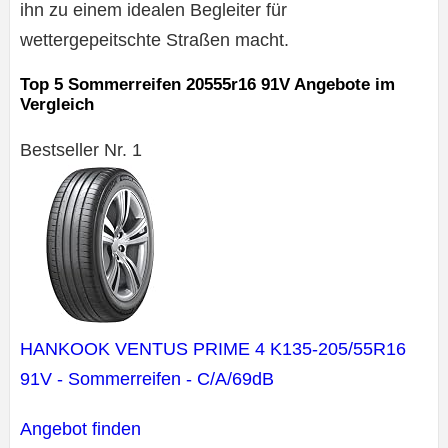
ihn zu einem idealen Begleiter für
wettergepeitschte Straßen macht.
Top 5 Sommerreifen 20555r16 91V Angebote im
Vergleich
Bestseller Nr. 1
HANKOOK VENTUS PRIME 4 K135-205/55R16
91V - Sommerreifen - C/A/69dB
Angebot finden