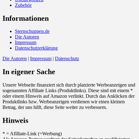
Zubehör
Informationen
Sternschuppen.de
Die Autoren
Impressum
Datenschutzerklärung
Die Autoren
|
Impressum
|
Datenschutz
In eigener Sache
Unsere Webseite finanziert sich durch platzierte Werbeanzeigen und
sogenannten Affiliate Links (Produktlinks). Diese sind mit einem *
oder einem Hinweis auf Amazon verlinkt. Durch das Anklicken der
Produktlinks bzw. Werbeanzeigen verdienen wir einen kleinen
Betrag, der uns hilft, diese Seite weiter zu verbessern.
Hinweis
* = Afilliate-Link (=Werbung)