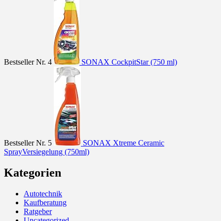
Bestseller Nr. 4
SONAX CockpitStar (750 ml)
Bestseller Nr. 5
SONAX Xtreme Ceramic
SprayVersiegelung (750ml)
Kategorien
Autotechnik
Kaufberatung
Ratgeber
Uncategorized