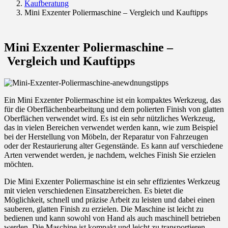
Kaufberatung
Mini Exzenter Poliermaschine – Vergleich und Kauftipps
Mini Exzenter Poliermaschine –
Vergleich und Kauftipps
Ein Mini Exzenter Poliermaschine ist ein kompaktes Werkzeug, das
für die Oberflächenbearbeitung und dem polierten Finish von glatten
Oberflächen verwendet wird. Es ist ein sehr nützliches Werkzeug,
das in vielen Bereichen verwendet werden kann, wie zum Beispiel
bei der Herstellung von Möbeln, der Reparatur von Fahrzeugen
oder der Restaurierung alter Gegenstände. Es kann auf verschiedene
Arten verwendet werden, je nachdem, welches Finish Sie erzielen
möchten.
Die Mini Exzenter Poliermaschine ist ein sehr effizientes Werkzeug
mit vielen verschiedenen Einsatzbereichen. Es bietet die
Möglichkeit, schnell und präzise Arbeit zu leisten und dabei einen
sauberen, glatten Finish zu erzielen. Die Maschine ist leicht zu
bedienen und kann sowohl von Hand als auch maschinell betrieben
werden. Die Maschine ist kompakt und leicht zu transportieren.