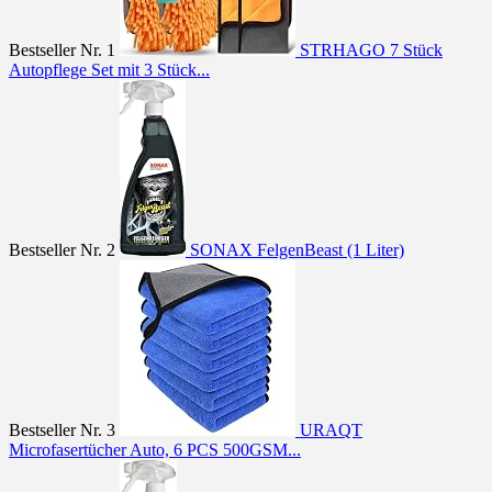
Bestseller Nr. 1
STRHAGO 7 Stück
Autopflege Set mit 3 Stück...
Bestseller Nr. 2
SONAX FelgenBeast (1 Liter)
Bestseller Nr. 3
URAQT
Microfasertücher Auto, 6 PCS 500GSM...