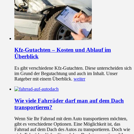
Kfz-Gutachten – Kosten und Ablauf im
Überblick
Es gibt verschiedene Kfz-Gutachten. Diese unterscheiden sich
im Grund der Begutachtung und auch im Inhalt. Unser
Ratgeber mit einem Überblick.
weiter
Wie viele Fahrräder darf man auf dem Dach
transportieren?
Wenn Sie Ihr Fahrrad mit dem Auto transportieren möchten,
gibt es verschiedene Optionen. Eine Möglichkeit ist, das
Fahrrad auf dem Dach des Autos zu transportieren. Doch wie