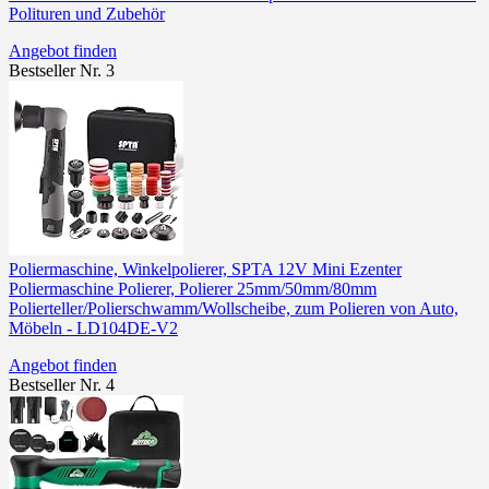
Polituren und Zubehör
Angebot finden
Bestseller Nr. 3
Poliermaschine, Winkelpolierer, SPTA 12V Mini Ezenter
Poliermaschine Polierer, Polierer 25mm/50mm/80mm
Polierteller/Polierschwamm/Wollscheibe, zum Polieren von Auto,
Möbeln - LD104DE-V2
Angebot finden
Bestseller Nr. 4