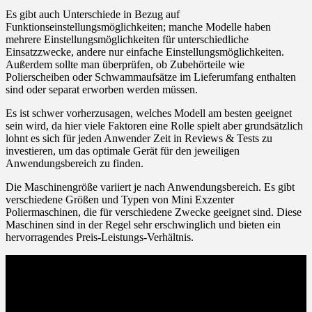
Es gibt auch Unterschiede in Bezug auf
Funktionseinstellungsmöglichkeiten; manche Modelle haben
mehrere Einstellungsmöglichkeiten für unterschiedliche
Einsatzzwecke, andere nur einfache Einstellungsmöglichkeiten.
Außerdem sollte man überprüfen, ob Zubehörteile wie
Polierscheiben oder Schwammaufsätze im Lieferumfang enthalten
sind oder separat erworben werden müssen.
Es ist schwer vorherzusagen, welches Modell am besten geeignet
sein wird, da hier viele Faktoren eine Rolle spielt aber grundsätzlich
lohnt es sich für jeden Anwender Zeit in Reviews & Tests zu
investieren, um das optimale Gerät für den jeweiligen
Anwendungsbereich zu finden.
Die Maschinengröße variiert je nach Anwendungsbereich. Es gibt
verschiedene Größen und Typen von Mini Exzenter
Poliermaschinen, die für verschiedene Zwecke geeignet sind. Diese
Maschinen sind in der Regel sehr erschwinglich und bieten ein
hervorragendes Preis-Leistungs-Verhältnis.