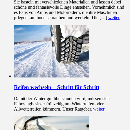
Sie basteln mit verschiedenen Materialien und lassen dabei
schöne und fantasievolle Dinge entstehen. Vornehmlich sind
es Fans von Autos und Motorrädern, die ihre Maschinen
pflegen, an ihnen schrauben und werkeln. Die […]
weiter
Reifen wechseln – Schritt für Schritt
Damit der Winter gut überstanden wird, müssen sich
Fahrzeugbesitzer frühzeitig um Winterreifen oder
Allwetterreifen kümmern. Unser Ratgeber.
weiter