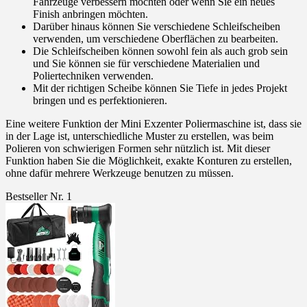
Fahrzeuge verbessern möchten oder wenn Sie ein neues
Finish anbringen möchten.
Darüber hinaus können Sie verschiedene Schleifscheiben
verwenden, um verschiedene Oberflächen zu bearbeiten.
Die Schleifscheiben können sowohl fein als auch grob sein
und Sie können sie für verschiedene Materialien und
Poliertechniken verwenden.
Mit der richtigen Scheibe können Sie Tiefe in jedes Projekt
bringen und es perfektionieren.
Eine weitere Funktion der Mini Exzenter Poliermaschine ist, dass sie
in der Lage ist, unterschiedliche Muster zu erstellen, was beim
Polieren von schwierigen Formen sehr nützlich ist. Mit dieser
Funktion haben Sie die Möglichkeit, exakte Konturen zu erstellen,
ohne dafür mehrere Werkzeuge benutzen zu müssen.
Bestseller Nr. 1