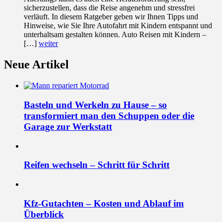
sicherzustellen, dass die Reise angenehm und stressfrei
verläuft. In diesem Ratgeber geben wir Ihnen Tipps und
Hinweise, wie Sie Ihre Autofahrt mit Kindern entspannt und
unterhaltsam gestalten können. Auto Reisen mit Kindern –
[…]
weiter
Neue Artikel
Basteln und Werkeln zu Hause – so
transformiert man den Schuppen oder die
Garage zur Werkstatt
Reifen wechseln – Schritt für Schritt
Kfz-Gutachten – Kosten und Ablauf im
Überblick