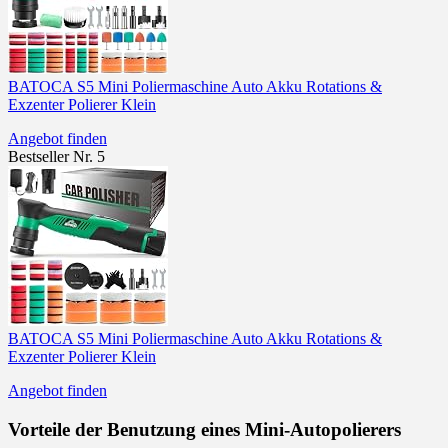
BATOCA S5 Mini Poliermaschine Auto Akku Rotations &
Exzenter Polierer Klein
Angebot finden
Bestseller Nr. 5
BATOCA S5 Mini Poliermaschine Auto Akku Rotations &
Exzenter Polierer Klein
Angebot finden
Vorteile der Benutzung eines Mini-Autopolierers