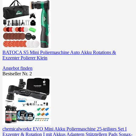
BATOCA S5 Mini Poliermaschine Auto Akku Rotations &
Exzenter Polierer Klein
Angebot finden
Bestseller Nr. 2
chemicalworkz EVO Mini Akku Poliermaschine 25-teiliges Set I
Exzenter & Rotation I mit Akkus Adaptern Stütztellern Pads Sonax-