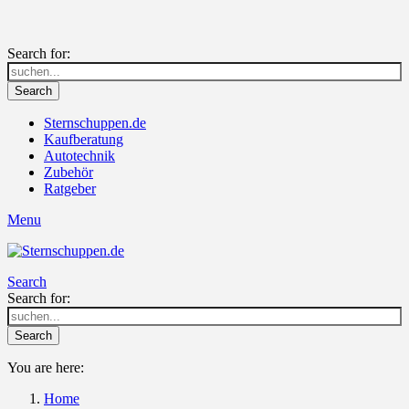
Search for:
Search
Sternschuppen.de
Kaufberatung
Autotechnik
Zubehör
Ratgeber
Menu
Search
Search for:
Search
You are here:
Home