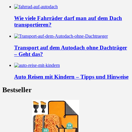
Wie viele Fahrräder darf man auf dem Dach
transportieren?
Transport auf dem Autodach ohne Dachträger
– Geht das?
Auto Reisen mit Kindern – Tipps und Hinweise
Bestseller