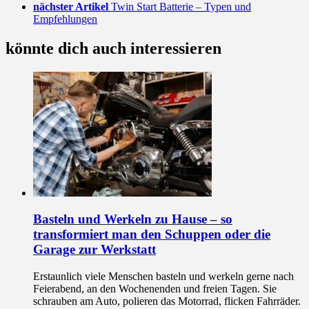
nächster Artikel
Twin Start Batterie – Typen und
Empfehlungen
könnte dich auch interessieren
Basteln und Werkeln zu Hause – so
transformiert man den Schuppen oder die
Garage zur Werkstatt
Erstaunlich viele Menschen basteln und werkeln gerne nach
Feierabend, an den Wochenenden und freien Tagen. Sie
schrauben am Auto, polieren das Motorrad, flicken Fahrräder.