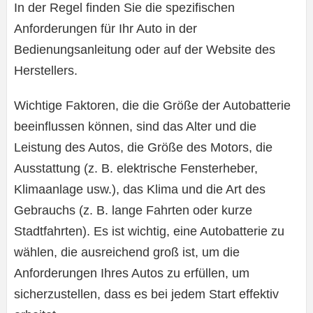
In der Regel finden Sie die spezifischen
Anforderungen für Ihr Auto in der
Bedienungsanleitung oder auf der Website des
Herstellers.
Wichtige Faktoren, die die Größe der Autobatterie
beeinflussen können, sind das Alter und die
Leistung des Autos, die Größe des Motors, die
Ausstattung (z. B. elektrische Fensterheber,
Klimaanlage usw.), das Klima und die Art des
Gebrauchs (z. B. lange Fahrten oder kurze
Stadtfahrten). Es ist wichtig, eine Autobatterie zu
wählen, die ausreichend groß ist, um die
Anforderungen Ihres Autos zu erfüllen, um
sicherzustellen, dass es bei jedem Start effektiv