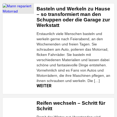
Basteln und Werkeln zu Hause
– so transformiert man den
Schuppen oder die Garage zur
Werkstatt
Erstaunlich viele Menschen basteln und
werkeln gerne nach Feierabend, an den
Wochenenden und freien Tagen. Sie
schrauben am Auto, polieren das Motorrad,
flicken Fahrräder. Sie basteln mit
verschiedenen Materialien und lassen dabei
schöne und fantasievolle Dinge entstehen.
Vornehmlich sind es Fans von Autos und
Motorrädern, die ihre Maschinen pflegen, an
ihnen schrauben und werkeln. Die […]
WEITER
Reifen wechseln – Schritt für
Schritt