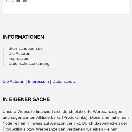
Zubehör
INFORMATIONEN
Sternschuppen.de
Die Autoren
Impressum
Datenschutzerklärung
Die Autoren
|
Impressum
|
Datenschutz
IN EIGENER SACHE
Unsere Webseite finanziert sich durch platzierte Werbeanzeigen
und sogenannten Affiliate Links (Produktlinks). Diese sind mit einem
* oder einem Hinweis auf Amazon verlinkt. Durch das Anklicken der
Produktlinks bzw. Werbeanzeigen verdienen wir einen kleinen