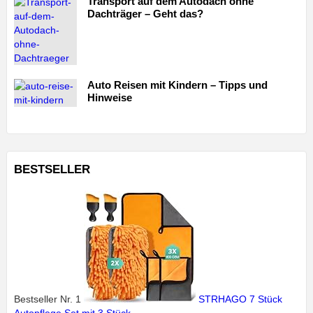
Transport auf dem Autodach ohne
Dachträger – Geht das?
Auto Reisen mit Kindern – Tipps und
Hinweise
BESTSELLER
Bestseller Nr. 1
STRHAGO 7 Stück