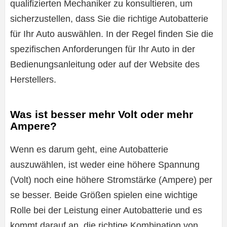
qualifizierten Mechaniker zu konsultieren, um
sicherzustellen, dass Sie die richtige Autobatterie
für Ihr Auto auswählen. In der Regel finden Sie die
spezifischen Anforderungen für Ihr Auto in der
Bedienungsanleitung oder auf der Website des
Herstellers.
Was ist besser mehr Volt oder mehr
Ampere?
Wenn es darum geht, eine Autobatterie
auszuwählen, ist weder eine höhere Spannung
(Volt) noch eine höhere Stromstärke (Ampere) per
se besser. Beide Größen spielen eine wichtige
Rolle bei der Leistung einer Autobatterie und es
kommt darauf an, die richtige Kombination von