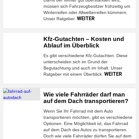
Damit der Winter gut überstanden wird,
müssen sich Fahrzeugbesitzer frühzeitig um
Winterreifen oder Allwetterreifen kümmern.
WEITER
Unser Ratgeber.
Kfz-Gutachten – Kosten und
Ablauf im Überblick
Es gibt verschiedene Kfz-Gutachten. Diese
unterscheiden sich im Grund der
Begutachtung und auch im Inhalt. Unser
WEITER
Ratgeber mit einem Überblick.
Wie viele Fahrräder darf man
auf dem Dach transportieren?
Wenn Sie Ihr Fahrrad mit dem Auto
transportieren möchten, gibt es verschiedene
Optionen. Eine Möglichkeit ist, das Fahrrad
auf dem Dach des Autos zu transportieren.
Doch wie viele Fahrräder dürfen Sie auf dem