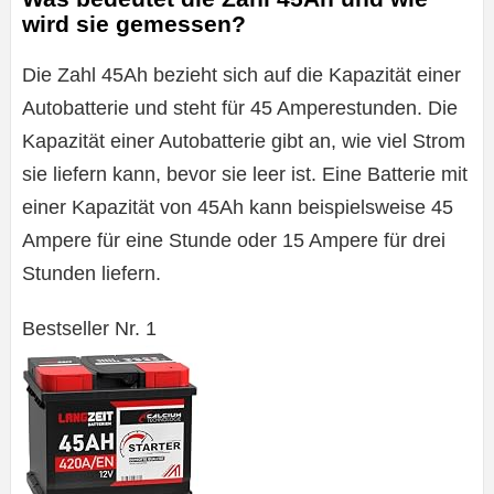
wird sie gemessen?
Die Zahl 45Ah bezieht sich auf die Kapazität einer
Autobatterie und steht für 45 Amperestunden. Die
Kapazität einer Autobatterie gibt an, wie viel Strom
sie liefern kann, bevor sie leer ist. Eine Batterie mit
einer Kapazität von 45Ah kann beispielsweise 45
Ampere für eine Stunde oder 15 Ampere für drei
Stunden liefern.
Bestseller Nr. 1