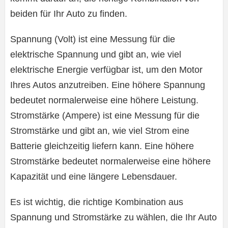
beiden für Ihr Auto zu finden.
Spannung (Volt) ist eine Messung für die
elektrische Spannung und gibt an, wie viel
elektrische Energie verfügbar ist, um den Motor
Ihres Autos anzutreiben. Eine höhere Spannung
bedeutet normalerweise eine höhere Leistung.
Stromstärke (Ampere) ist eine Messung für die
Stromstärke und gibt an, wie viel Strom eine
Batterie gleichzeitig liefern kann. Eine höhere
Stromstärke bedeutet normalerweise eine höhere
Kapazität und eine längere Lebensdauer.
Es ist wichtig, die richtige Kombination aus
Spannung und Stromstärke zu wählen, die Ihr Auto