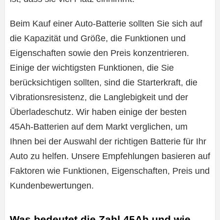
Beim Kauf einer Auto-Batterie sollten Sie sich auf
die Kapazität und Größe, die Funktionen und
Eigenschaften sowie den Preis konzentrieren.
Einige der wichtigsten Funktionen, die Sie
berücksichtigen sollten, sind die Starterkraft, die
Vibrationsresistenz, die Langlebigkeit und der
Überladeschutz. Wir haben einige der besten
45Ah-Batterien auf dem Markt verglichen, um
Ihnen bei der Auswahl der richtigen Batterie für Ihr
Auto zu helfen. Unsere Empfehlungen basieren auf
Faktoren wie Funktionen, Eigenschaften, Preis und
Kundenbewertungen.
Was bedeutet die Zahl 45Ah und wie