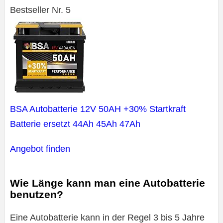
Bestseller Nr. 5
BSA Autobatterie 12V 50AH +30% Startkraft
Batterie ersetzt 44Ah 45Ah 47Ah
Angebot finden
Wie Länge kann man eine Autobatterie
benutzen?
Eine Autobatterie kann in der Regel 3 bis 5 Jahre