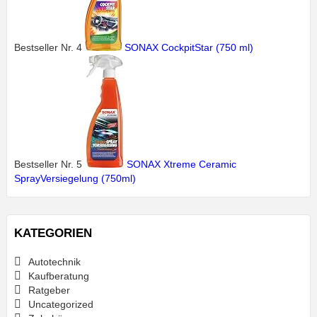
Bestseller Nr. 4
SONAX CockpitStar (750 ml)
Bestseller Nr. 5
SONAX Xtreme Ceramic
SprayVersiegelung (750ml)
KATEGORIEN
Autotechnik
Kaufberatung
Ratgeber
Uncategorized