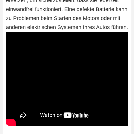
ersetzen, um sicherzustellen, dass sie jederzeit
einwandfrei funktioniert. Eine defekte Batterie kann
zu Problemen beim Starten des Motors oder mit
anderen elektrischen Systemen Ihres Autos führen.