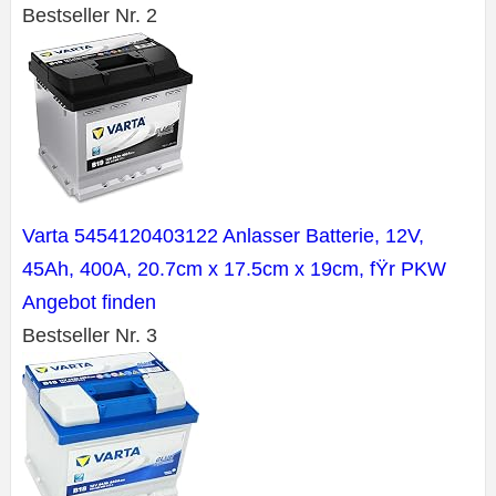
Bestseller Nr. 2
Varta 5454120403122 Anlasser Batterie, 12V,
45Ah, 400A, 20.7cm x 17.5cm x 19cm, fŸr PKW
Angebot finden
Bestseller Nr. 3