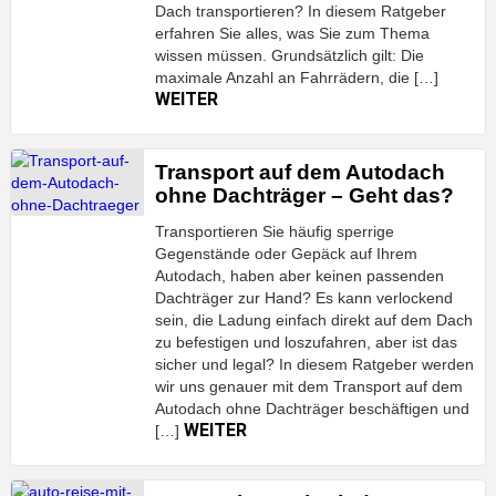
Dach transportieren? In diesem Ratgeber
erfahren Sie alles, was Sie zum Thema
wissen müssen. Grundsätzlich gilt: Die
maximale Anzahl an Fahrrädern, die […]
WEITER
Transport auf dem Autodach
ohne Dachträger – Geht das?
Transportieren Sie häufig sperrige
Gegenstände oder Gepäck auf Ihrem
Autodach, haben aber keinen passenden
Dachträger zur Hand? Es kann verlockend
sein, die Ladung einfach direkt auf dem Dach
zu befestigen und loszufahren, aber ist das
sicher und legal? In diesem Ratgeber werden
wir uns genauer mit dem Transport auf dem
Autodach ohne Dachträger beschäftigen und
WEITER
[…]