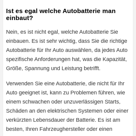
Ist es egal welche Autobatterie man
einbaut?
Nein, es ist nicht egal, welche Autobatterie Sie
einbauen. Es ist sehr wichtig, dass Sie die richtige
Autobatterie für Ihr Auto auswählen, da jedes Auto
spezifische Anforderungen hat, was die Kapazität,
Größe, Spannung und Leistung betrifft.
Verwenden Sie eine Autobatterie, die nicht für Ihr
Auto geeignet ist, kann zu Problemen führen, wie
einem schwachen oder unzuverlässigen Starts,
Schäden an den elektrischen Systemen oder einer
verkürzten Lebensdauer der Batterie. Es ist am
besten, Ihren Fahrzeughersteller oder einen