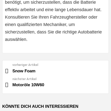
benötigt, um sicherzustellen, dass die Batterie
effektiv arbeitet und eine lange Lebensdauer hat.
Konsultieren Sie Ihren Fahrzeughersteller oder
einen qualifizierten Mechaniker, um
sicherzustellen, dass Sie die richtige Autobatterie
auswählen.
vorheriger Artikel
See
more
Snow Foam
nächster Artikel
Motoröle 10W60
KÖNNTE DICH AUCH INTERESSIEREN