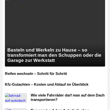
Basteln und Werkeln zu Hause – so
transformiert man den Schuppen oder die
Garage zur Werkstatt
Reifen wechseln – Schritt für Schritt
Kfz-Gutachten – Kosten und Ablauf im Überblick
Wie viele Fahrräder darf man auf dem Dach
transportieren?