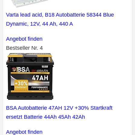
Varta lead acid, B18 Autobatterie 58344 Blue
Dynamic, 12V, 44 Ah, 440 A
Angebot finden
Bestseller Nr. 4
BSA Autobatterie 47AH 12V +30% Startkraft
ersetzt Batterie 44Ah 45Ah 42Ah
Angebot finden