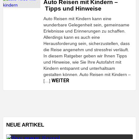
Auto Reisen mit Kindern –
Tipps und Hinweise
Auto Reisen mit Kindern kann eine
wunderbare Gelegenheit sein, gemeinsame
Erlebnisse und Erinnerungen zu schaffen.
Allerdings kann es auch eine
Herausforderung sein, sicherzustellen, dass
die Reise angenehm und stressfrei verläuft.
In diesem Ratgeber geben wir Ihnen Tipps
und Hinweise, wie Sie Ihre Autofahrt mit
Kindern entspannt und unterhaltsam
gestalten können. Auto Reisen mit Kindern –
WEITER
[…]
NEUE ARTIKEL