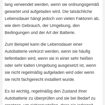
lang verwendet werden, wenn sie ordnungsgemäß
gewartet und aufgeladen wird. Die tatsächliche
Lebensdauer hängt jedoch von vielen Faktoren ab,
wie dem Gebrauch, der Umgebung, den
Bedingungen und der Art der Batterie.
Zum Beispiel kann die Lebensdauer einer
Autobatterie verkürzt werden, wenn sie häufig
tiefentladen wird, wenn sie in einer sehr heißen
oder sehr kalten Umgebung ausgesetzt ist, wenn
sie nicht regelmäßig aufgeladen wird oder wenn
sie nicht fachgerecht installiert wurde.
Es ist wichtig, regelmäßig den Zustand Ihrer
Autobatterie zu überprüfen und sie bei Bedarf zu